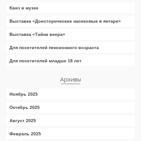
Квиз в музее
Выставка «Доисторические насекомые в янтаре»
Выставка «Тайна веера»
Для посетителей пенсионного возраста
Для посетителей младше 18 лет
Архивы
Ноябрь 2025
Октябрь 2025
Август 2025
Февраль 2025