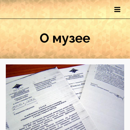
О музее