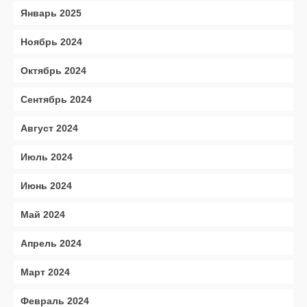
Январь 2025
Ноябрь 2024
Октябрь 2024
Сентябрь 2024
Август 2024
Июль 2024
Июнь 2024
Май 2024
Апрель 2024
Март 2024
Февраль 2024