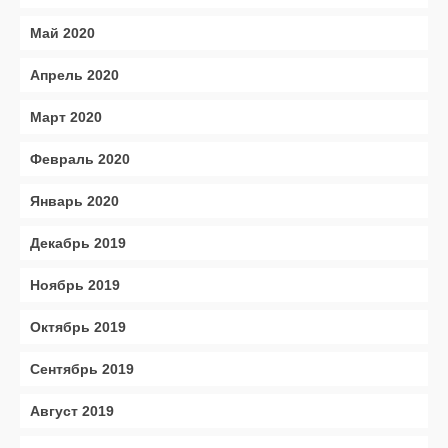
Май 2020
Апрель 2020
Март 2020
Февраль 2020
Январь 2020
Декабрь 2019
Ноябрь 2019
Октябрь 2019
Сентябрь 2019
Август 2019