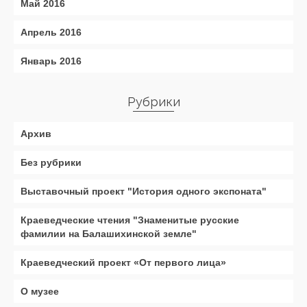
Май 2016
Апрель 2016
Январь 2016
Рубрики
Архив
Без рубрики
Выставочный проект "История одного экспоната"
Краеведческие чтения "Знаменитые русские
фамилии на Балашихинской земле"
Краеведческий проект «От первого лица»
О музее