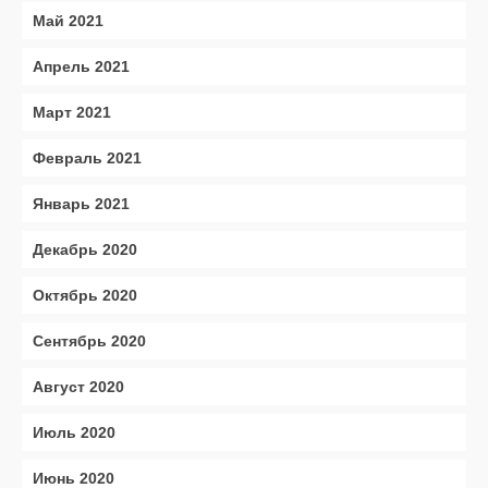
Май 2021
Апрель 2021
Март 2021
Февраль 2021
Январь 2021
Декабрь 2020
Октябрь 2020
Сентябрь 2020
Август 2020
Июль 2020
Июнь 2020