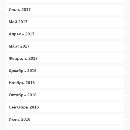
Июль 2017
Май 2017
Апрель 2017
Март 2017
Февраль 2017
Декабрь 2016
Ноябрь 2016
Октябрь 2016
Сентябрь 2016
Июнь 2016