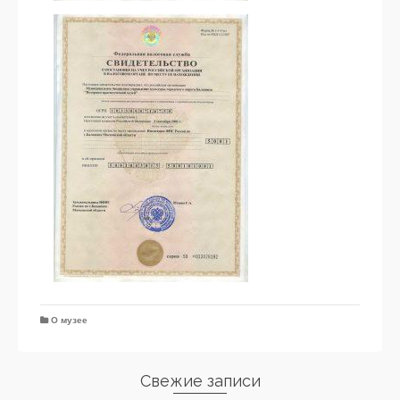
О музее
Свежие записи