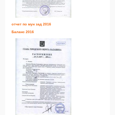
отчет по мун зад 2016
Баланс 2016