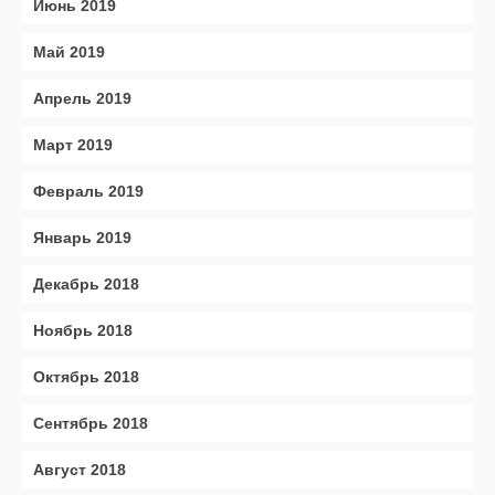
Июнь 2019
Май 2019
Апрель 2019
Март 2019
Февраль 2019
Январь 2019
Декабрь 2018
Ноябрь 2018
Октябрь 2018
Сентябрь 2018
Август 2018