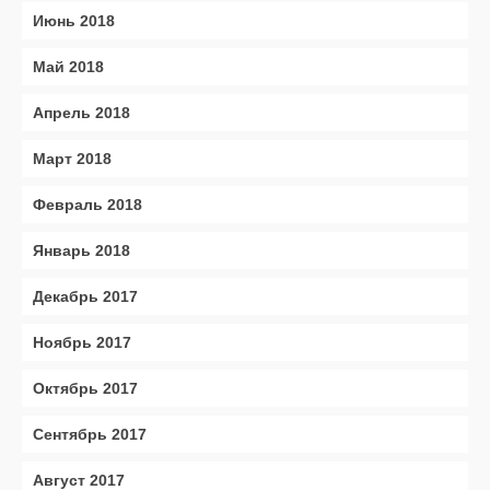
Июнь 2018
Май 2018
Апрель 2018
Март 2018
Февраль 2018
Январь 2018
Декабрь 2017
Ноябрь 2017
Октябрь 2017
Сентябрь 2017
Август 2017