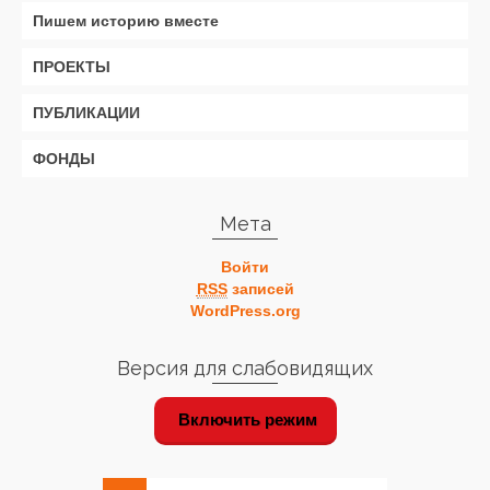
Пишем историю вместе
ПРОЕКТЫ
ПУБЛИКАЦИИ
ФОНДЫ
Мета
Войти
RSS
записей
WordPress.org
Версия для слабовидящих
Включить режим