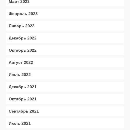
Март 2023
Февраль 2023
Январь 2023
Декабрь 2022
Октябрь 2022
Август 2022
Июль 2022
Декабрь 2021
Октябрь 2021
Сентябрь 2021
Июль 2021