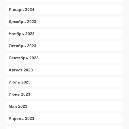
Январь 2024
Декабрь 2023
Ноябрь 2023
Октябрь 2023
Сентябрь 2023
Август 2023
Июль 2023
Июнь 2023
Май 2023
Апрель 2023