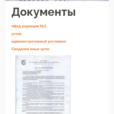
Документы
пфхд редакция №3
устав
административный регламент
Сведения иные цели