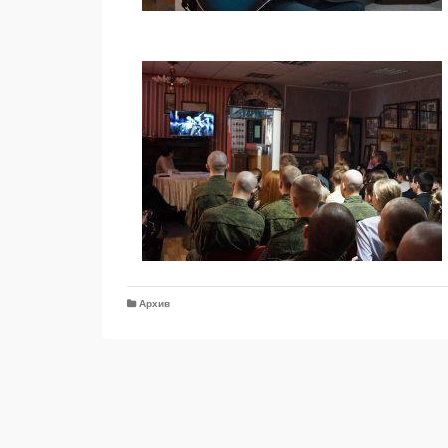
Архив