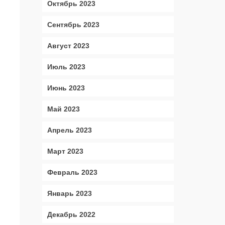
Октябрь 2023
Сентябрь 2023
Август 2023
Июль 2023
Июнь 2023
Май 2023
Апрель 2023
Март 2023
Февраль 2023
Январь 2023
Декабрь 2022