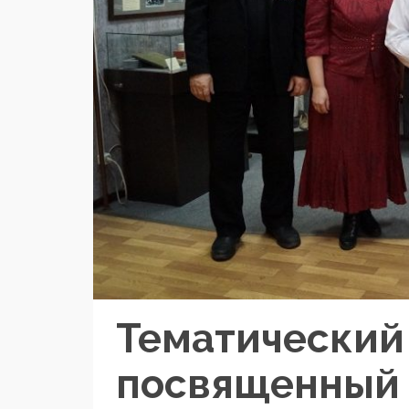
Тематический 
посвященный 