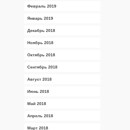
Февраль 2019
Январь 2019
Декабрь 2018
Ноябрь 2018
Октябрь 2018
Сентябрь 2018
Август 2018
Июнь 2018
Май 2018
Апрель 2018
Март 2018