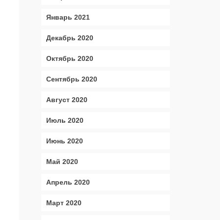
Январь 2021
Декабрь 2020
Октябрь 2020
Сентябрь 2020
Август 2020
Июль 2020
Июнь 2020
Май 2020
Апрель 2020
Март 2020