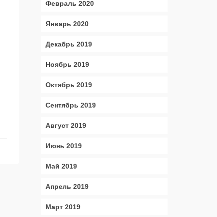
Февраль 2020
Январь 2020
Декабрь 2019
Ноябрь 2019
Октябрь 2019
Сентябрь 2019
Август 2019
Июнь 2019
Май 2019
Апрель 2019
Март 2019