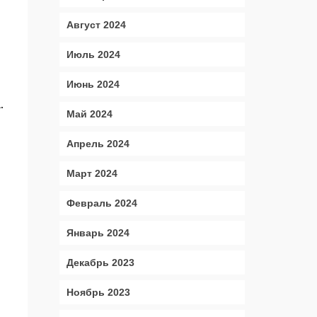
Август 2024
Июль 2024
Июнь 2024
.
Май 2024
Апрель 2024
Март 2024
Февраль 2024
Январь 2024
Декабрь 2023
Ноябрь 2023