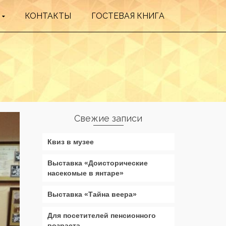
КОНТАКТЫ
ГОСТЕВАЯ КНИГА
Свежие записи
Квиз в музее
Выставка «Доисторические
насекомые в янтаре»
Выставка «Тайна веера»
Для посетителей пенсионного
возраста