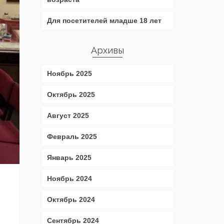
Для посетителей младше 18 лет
Архивы
Ноябрь 2025
Октябрь 2025
Август 2025
Февраль 2025
Январь 2025
Ноябрь 2024
Октябрь 2024
Сентябрь 2024