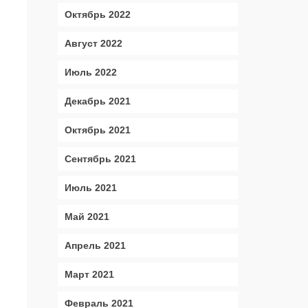
Октябрь 2022
Август 2022
Июль 2022
Декабрь 2021
Октябрь 2021
Сентябрь 2021
Июль 2021
Май 2021
Апрель 2021
Март 2021
Февраль 2021