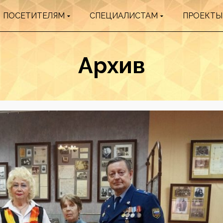
ПОСЕТИТЕЛЯМ
СПЕЦИАЛИСТАМ
ПРОЕКТЫ
Архив