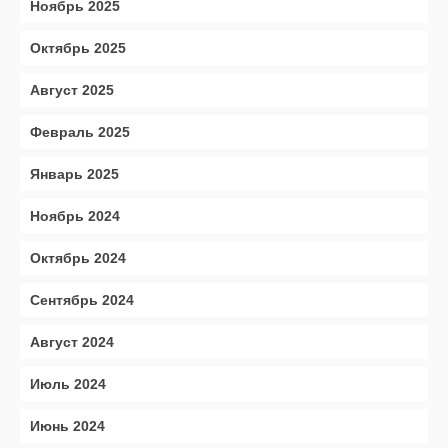
Ноябрь 2025
Октябрь 2025
Август 2025
Февраль 2025
Январь 2025
Ноябрь 2024
Октябрь 2024
Сентябрь 2024
Август 2024
Июль 2024
Июнь 2024