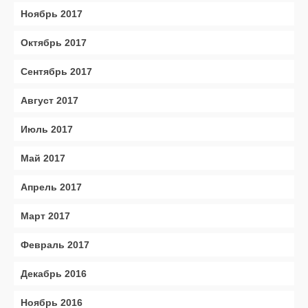
Ноябрь 2017
Октябрь 2017
Сентябрь 2017
Август 2017
Июль 2017
Май 2017
Апрель 2017
Март 2017
Февраль 2017
Декабрь 2016
Ноябрь 2016