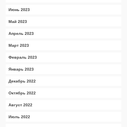
Июнь 2023
Май 2023
Апрель 2023
Март 2023
Февраль 2023
Январь 2023
Декабрь 2022
Октябрь 2022
Август 2022
Июль 2022