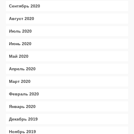
Сентябрь 2020
Август 2020
Июль 2020
Июнь 2020
Май 2020
Апрель 2020
Март 2020
Февраль 2020
Январь 2020
Декабрь 2019
Ноябрь 2019