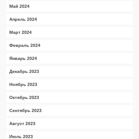
Май 2024
Апрель 2024
Март 2024
Февраль 2024
Январь 2024
Декабрь 2023
Ноябрь 2023
Октябрь 2023
Сентябрь 2023
Август 2023
Июль 2023