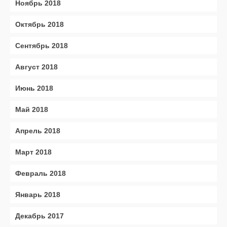
Ноябрь 2018
Октябрь 2018
Сентябрь 2018
Август 2018
Июнь 2018
Май 2018
Апрель 2018
Март 2018
Февраль 2018
Январь 2018
Декабрь 2017