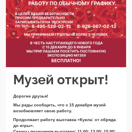
Музей открыт!
Дорогие друзья!
Мы рады сообщить, что с 15 декабря музей
возобновляет свою работу.
Продолжает работу выставка «Кукла: от обряда
до игры».
Сеансы посещения выставки: 11.00; 13.00; 15.00;