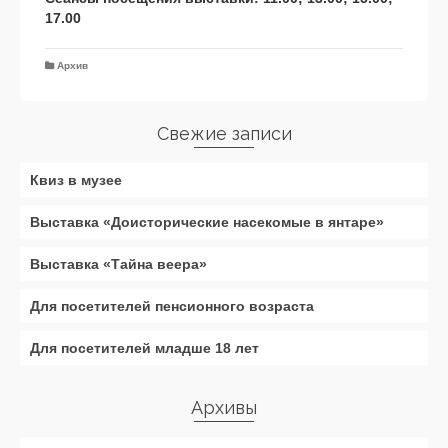
17.00
Архив
Свежие записи
Квиз в музее
Выставка «Доисторические насекомые в янтаре»
Выставка «Тайна веера»
Для посетителей пенсионного возраста
Для посетителей младше 18 лет
Архивы