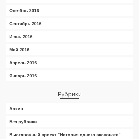
Октябрь 2016
Сентябрь 2016
Июнь 2016
Май 2016
Апрель 2016
Январь 2016
Рубрики
Архив
Без рубрики
Выставочный проект "История одного экспоната"