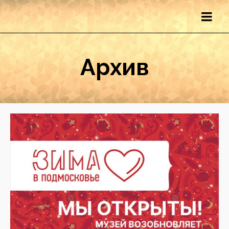
Архив