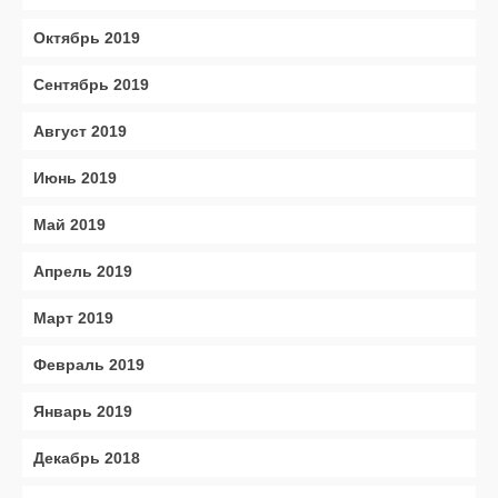
Октябрь 2019
Сентябрь 2019
Август 2019
Июнь 2019
Май 2019
Апрель 2019
Март 2019
Февраль 2019
Январь 2019
Декабрь 2018