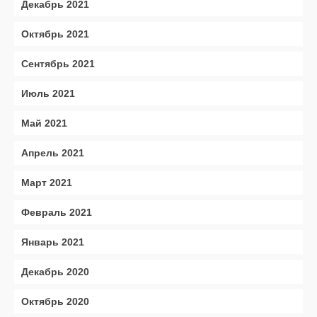
Декабрь 2021
Октябрь 2021
Сентябрь 2021
Июль 2021
Май 2021
Апрель 2021
Март 2021
Февраль 2021
Январь 2021
Декабрь 2020
Октябрь 2020