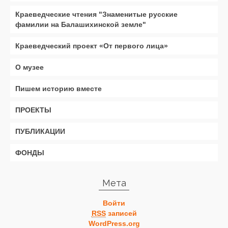
Краеведческие чтения "Знаменитые русские
фамилии на Балашихинской земле"
Краеведческий проект «От первого лица»
О музее
Пишем историю вместе
ПРОЕКТЫ
ПУБЛИКАЦИИ
ФОНДЫ
Мета
Войти
RSS
записей
WordPress.org