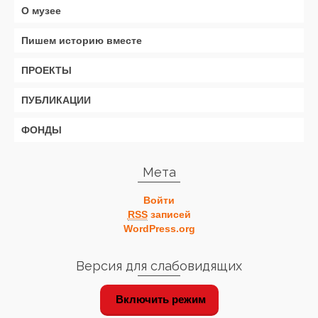
О музее
Пишем историю вместе
ПРОЕКТЫ
ПУБЛИКАЦИИ
ФОНДЫ
Мета
Войти
RSS
записей
WordPress.org
Версия для слабовидящих
Включить режим