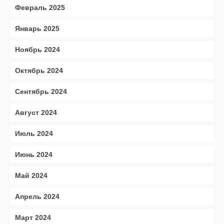
Февраль 2025
Январь 2025
Ноябрь 2024
Октябрь 2024
Сентябрь 2024
Август 2024
Июль 2024
Июнь 2024
Май 2024
Апрель 2024
Март 2024