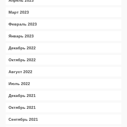
Апрель 2023
Март 2023
Февраль 2023
Январь 2023
Декабрь 2022
Октябрь 2022
Август 2022
Июль 2022
Декабрь 2021
Октябрь 2021
Сентябрь 2021