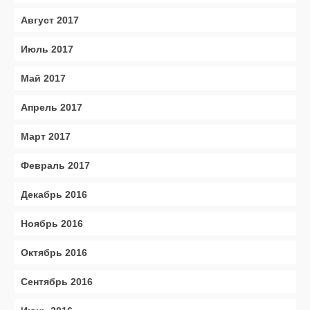
Август 2017
Июль 2017
Май 2017
Апрель 2017
Март 2017
Февраль 2017
Декабрь 2016
Ноябрь 2016
Октябрь 2016
Сентябрь 2016