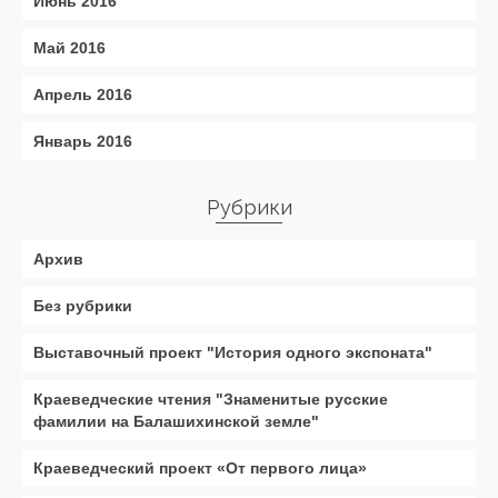
Июнь 2016
Май 2016
Апрель 2016
Январь 2016
Рубрики
Архив
Без рубрики
Выставочный проект "История одного экспоната"
Краеведческие чтения "Знаменитые русские
фамилии на Балашихинской земле"
Краеведческий проект «От первого лица»