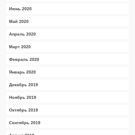
Июнь 2020
Май 2020
Апрель 2020
Март 2020
Февраль 2020
Январь 2020
Декабрь 2019
Ноябрь 2019
Октябрь 2019
Сентябрь 2019