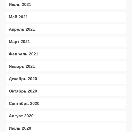
Июль 2021
Май 2021
Апрель 2021
Март 2021
Февраль 2021
Январь 2021
Декабрь 2020
Октябрь 2020
Сентябрь 2020
Август 2020
Июль 2020