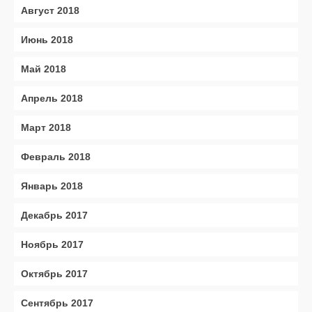
Август 2018
Июнь 2018
Май 2018
Апрель 2018
Март 2018
Февраль 2018
Январь 2018
Декабрь 2017
Ноябрь 2017
Октябрь 2017
Сентябрь 2017