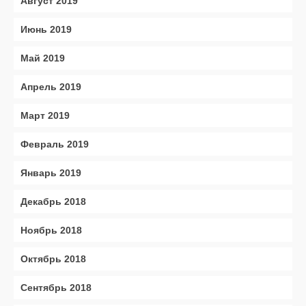
Август 2019
Июнь 2019
Май 2019
Апрель 2019
Март 2019
Февраль 2019
Январь 2019
Декабрь 2018
Ноябрь 2018
Октябрь 2018
Сентябрь 2018