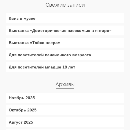
Свежие записи
Квиз в музее
Выставка «Доисторические насекомые в янтаре»
Выставка «Тайна веера»
Для посетителей пенсионного возраста
Для посетителей младше 18 лет
Архивы
Ноябрь 2025
Октябрь 2025
Август 2025