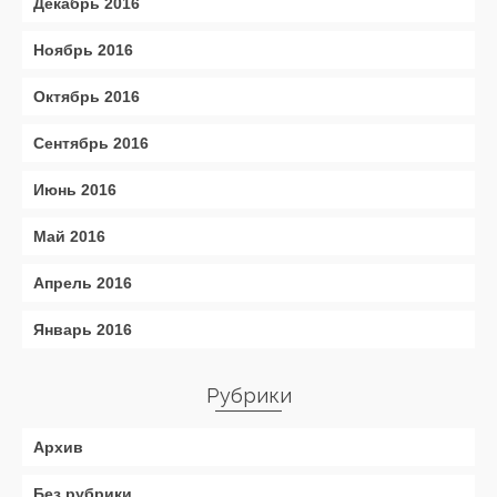
Декабрь 2016
Ноябрь 2016
Октябрь 2016
Сентябрь 2016
Июнь 2016
Май 2016
Апрель 2016
Январь 2016
Рубрики
Архив
Без рубрики