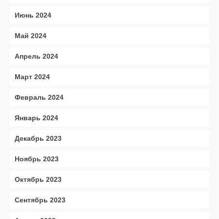
Июнь 2024
Май 2024
Апрель 2024
Март 2024
Февраль 2024
Январь 2024
Декабрь 2023
Ноябрь 2023
Октябрь 2023
Сентябрь 2023