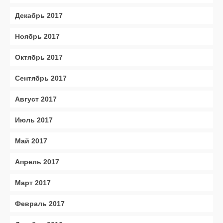
Декабрь 2017
Ноябрь 2017
Октябрь 2017
Сентябрь 2017
Август 2017
Июль 2017
Май 2017
Апрель 2017
Март 2017
Февраль 2017