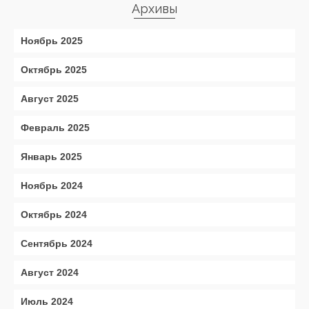
Архивы
Ноябрь 2025
Октябрь 2025
Август 2025
Февраль 2025
Январь 2025
Ноябрь 2024
Октябрь 2024
Сентябрь 2024
Август 2024
Июль 2024