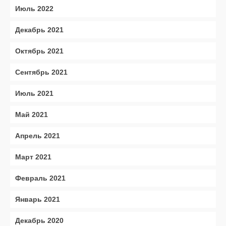
Июль 2022
Декабрь 2021
Октябрь 2021
Сентябрь 2021
Июль 2021
Май 2021
Апрель 2021
Март 2021
Февраль 2021
Январь 2021
Декабрь 2020