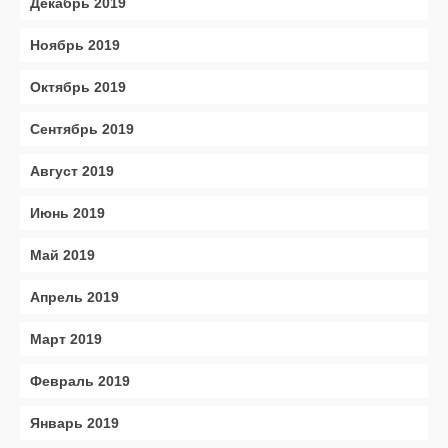
Декабрь 2019
Ноябрь 2019
Октябрь 2019
Сентябрь 2019
Август 2019
Июнь 2019
Май 2019
Апрель 2019
Март 2019
Февраль 2019
Январь 2019