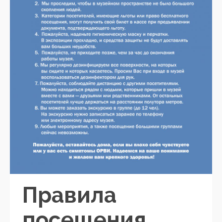
Правила
посещения