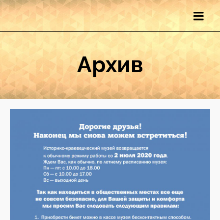
Архив