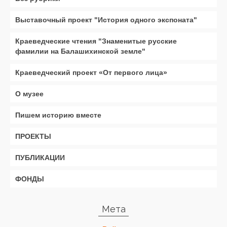
Выставочный проект "История одного экспоната"
Краеведческие чтения "Знаменитые русские
фамилии на Балашихинской земле"
Краеведческий проект «От первого лица»
О музее
Пишем историю вместе
ПРОЕКТЫ
ПУБЛИКАЦИИ
ФОНДЫ
Мета