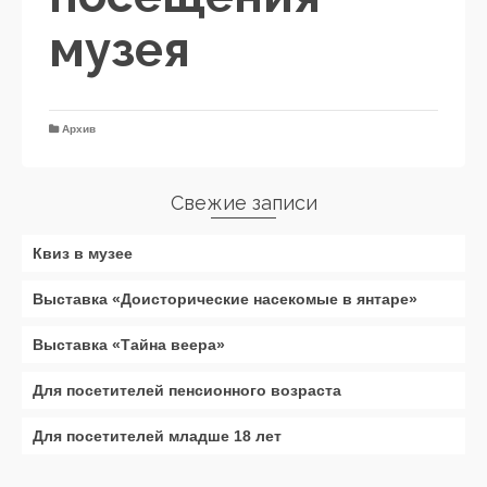
музея
Архив
Свежие записи
Квиз в музее
Выставка «Доисторические насекомые в янтаре»
Выставка «Тайна веера»
Для посетителей пенсионного возраста
Для посетителей младше 18 лет