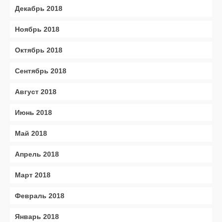
Декабрь 2018
Ноябрь 2018
Октябрь 2018
Сентябрь 2018
Август 2018
Июнь 2018
Май 2018
Апрель 2018
Март 2018
Февраль 2018
Январь 2018