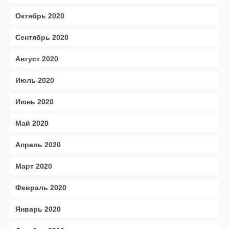
Октябрь 2020
Сентябрь 2020
Август 2020
Июль 2020
Июнь 2020
Май 2020
Апрель 2020
Март 2020
Февраль 2020
Январь 2020