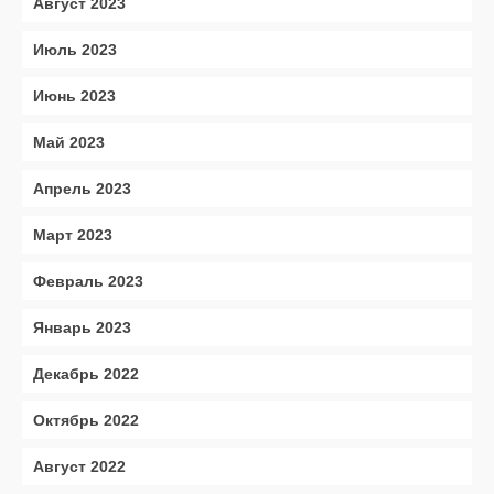
Август 2023
Июль 2023
Июнь 2023
Май 2023
Апрель 2023
Март 2023
Февраль 2023
Январь 2023
Декабрь 2022
Октябрь 2022
Август 2022