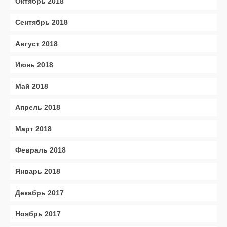
Октябрь 2018
Сентябрь 2018
Август 2018
Июнь 2018
Май 2018
Апрель 2018
Март 2018
Февраль 2018
Январь 2018
Декабрь 2017
Ноябрь 2017