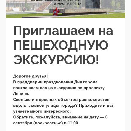
Приглашаем на
ПЕШЕХОДНУЮ
ЭКСКУРСИЮ!
Дорогие друзья!
В преддверии празднования Дня города
приглашаем вас на экскурсию по проспекту
Ленина.
Сколько интересных объектов располагается
вдоль главной улицы города? Приходите и вы
узнаете много интересного.
Обратите, пожалуйста, внимание на дату — 6
сентября (воскресенье) в 11.00.