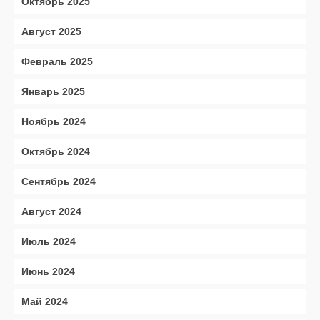
Октябрь 2025
Август 2025
Февраль 2025
Январь 2025
Ноябрь 2024
Октябрь 2024
Сентябрь 2024
Август 2024
Июль 2024
Июнь 2024
Май 2024