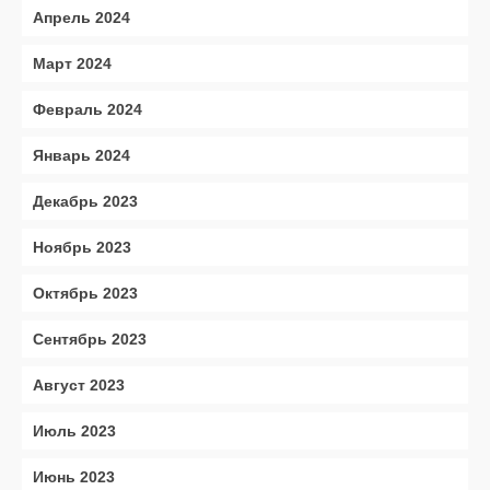
Апрель 2024
Март 2024
Февраль 2024
Январь 2024
Декабрь 2023
Ноябрь 2023
Октябрь 2023
Сентябрь 2023
Август 2023
Июль 2023
Июнь 2023