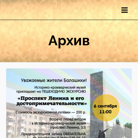
Архив