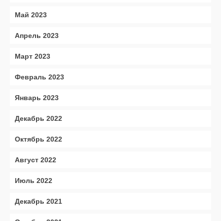
Май 2023
Апрель 2023
Март 2023
Февраль 2023
Январь 2023
Декабрь 2022
Октябрь 2022
Август 2022
Июль 2022
Декабрь 2021