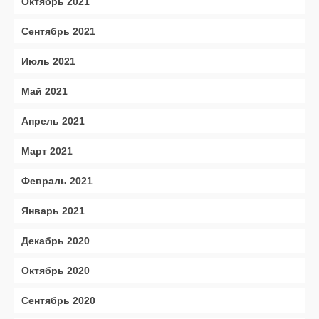
Октябрь 2021
Сентябрь 2021
Июль 2021
Май 2021
Апрель 2021
Март 2021
Февраль 2021
Январь 2021
Декабрь 2020
Октябрь 2020
Сентябрь 2020