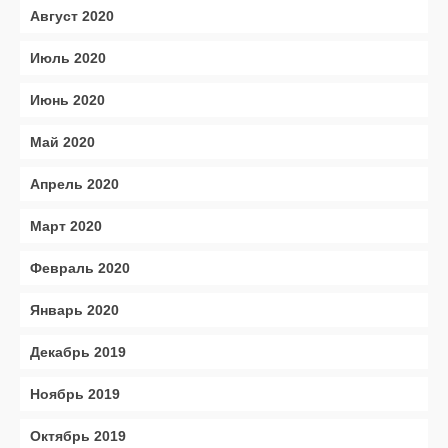
Август 2020
Июль 2020
Июнь 2020
Май 2020
Апрель 2020
Март 2020
Февраль 2020
Январь 2020
Декабрь 2019
Ноябрь 2019
Октябрь 2019