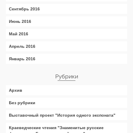
Сентябрь 2016
Июнь 2016
Май 2016
Апрель 2016
Январь 2016
Рубрики
Архив
Без рубрики
Выставочный проект "История одного экспоната"
Краеведческие чтения "Знаменитые русские