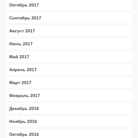
Октябрь 2017
Сентябрь 2017
Август 2017
Июль 2017
Май 2017
Апрель 2017
Март 2017
Февраль 2017
Декабрь 2016
Ноябрь 2016
Октябрь 2016