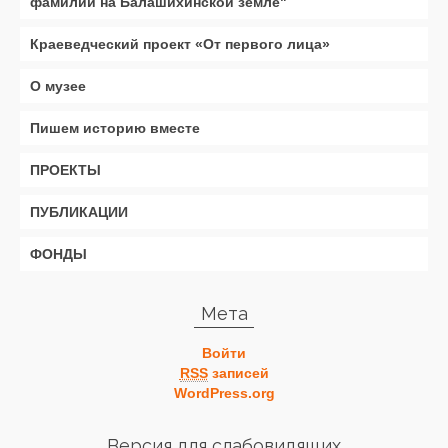
фамилии на Балашихинской земле"
Краеведческий проект «От первого лица»
О музее
Пишем историю вместе
ПРОЕКТЫ
ПУБЛИКАЦИИ
ФОНДЫ
Мета
Войти
RSS
записей
WordPress.org
Версия для слабовидящих