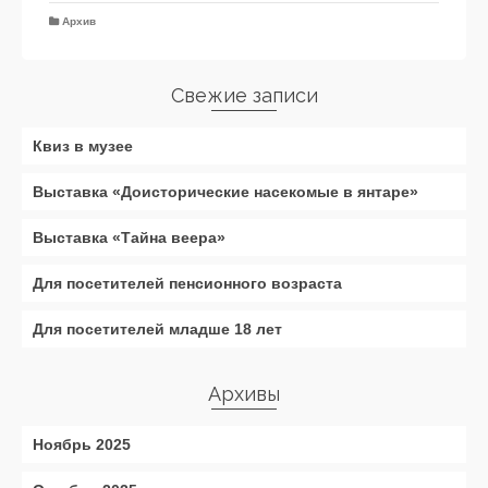
Архив
Свежие записи
Квиз в музее
Выставка «Доисторические насекомые в янтаре»
Выставка «Тайна веера»
Для посетителей пенсионного возраста
Для посетителей младше 18 лет
Архивы
Ноябрь 2025