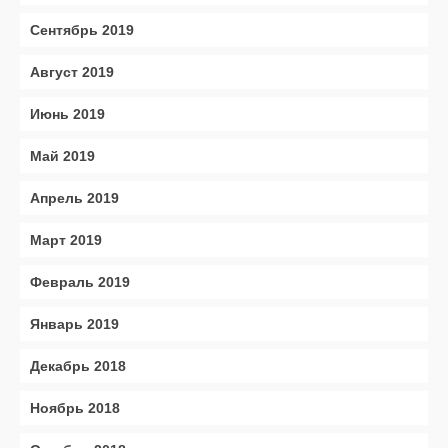
Сентябрь 2019
Август 2019
Июнь 2019
Май 2019
Апрель 2019
Март 2019
Февраль 2019
Январь 2019
Декабрь 2018
Ноябрь 2018