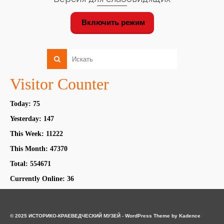
Включить режим
Visitor Counter
Today: 75
Yesterday: 147
This Week: 11222
This Month: 47370
Total: 554671
Currently Online: 36
© 2025 ИСТОРИКО-КРАЕВЕДЧЕСКИЙ МУЗЕЙ - WordPress Theme by
Kadence