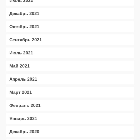
Июль 2022
Декабрь 2021
Октябрь 2021
Сентябрь 2021
Июль 2021
Май 2021
Апрель 2021
Март 2021
Февраль 2021
Январь 2021
Декабрь 2020