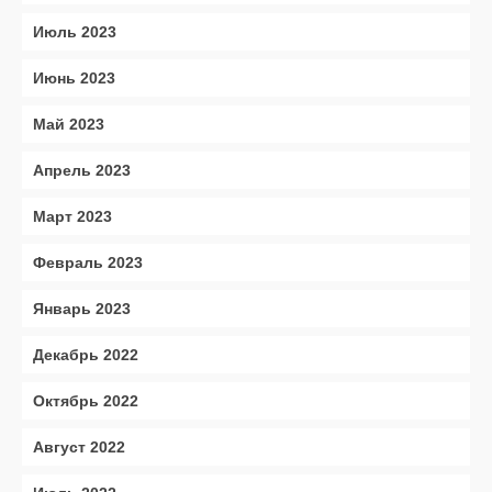
Июль 2023
Июнь 2023
Май 2023
Апрель 2023
Март 2023
Февраль 2023
Январь 2023
Декабрь 2022
Октябрь 2022
Август 2022