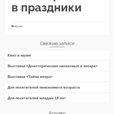
в праздники
Архив
Свежие записи
Квиз в музее
Выставка «Доисторические насекомые в янтаре»
Выставка «Тайна веера»
Для посетителей пенсионного возраста
Для посетителей младше 18 лет
Архивы