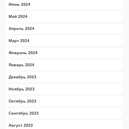
Июнь 2024
Май 2024
Апрель 2024
Март 2024
Февраль 2024
Январь 2024
Декабрь 2023
Ноябрь 2023
Октябрь 2023
Сентябрь 2023
Август 2023