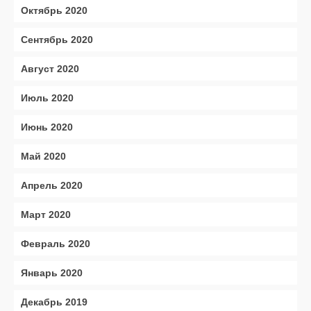
Октябрь 2020
Сентябрь 2020
Август 2020
Июль 2020
Июнь 2020
Май 2020
Апрель 2020
Март 2020
Февраль 2020
Январь 2020
Декабрь 2019