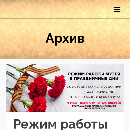
Архив
Режим работы