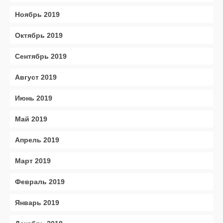
Ноябрь 2019
Октябрь 2019
Сентябрь 2019
Август 2019
Июнь 2019
Май 2019
Апрель 2019
Март 2019
Февраль 2019
Январь 2019