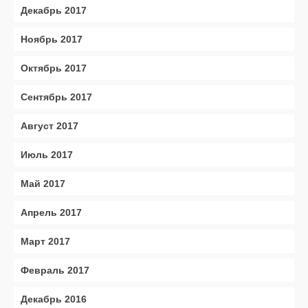
Декабрь 2017
Ноябрь 2017
Октябрь 2017
Сентябрь 2017
Август 2017
Июль 2017
Май 2017
Апрель 2017
Март 2017
Февраль 2017
Декабрь 2016