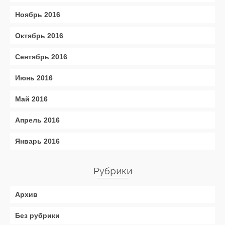
Ноябрь 2016
Октябрь 2016
Сентябрь 2016
Июнь 2016
Май 2016
Апрель 2016
Январь 2016
Рубрики
Архив
Без рубрики