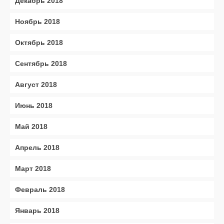
Декабрь 2018
Ноябрь 2018
Октябрь 2018
Сентябрь 2018
Август 2018
Июнь 2018
Май 2018
Апрель 2018
Март 2018
Февраль 2018
Январь 2018