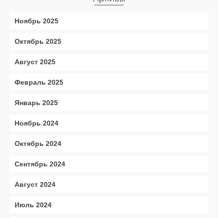
Ноябрь 2025
Октябрь 2025
Август 2025
Февраль 2025
Январь 2025
Ноябрь 2024
Октябрь 2024
Сентябрь 2024
Август 2024
Июль 2024