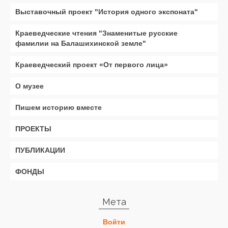
Выставочный проект "История одного экспоната"
Краеведческие чтения "Знаменитые русские
фамилии на Балашихинской земле"
Краеведческий проект «От первого лица»
О музее
Пишем историю вместе
ПРОЕКТЫ
ПУБЛИКАЦИИ
ФОНДЫ
Мета
Войти