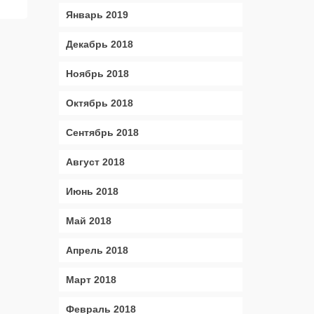
Январь 2019
Декабрь 2018
Ноябрь 2018
Октябрь 2018
Сентябрь 2018
Август 2018
Июнь 2018
Май 2018
Апрель 2018
Март 2018
Февраль 2018