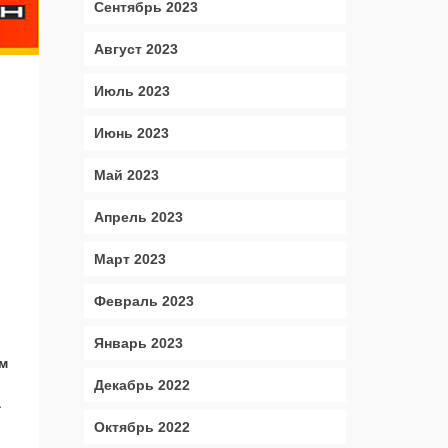
Сентябрь 2023
Август 2023
Июль 2023
Июнь 2023
Май 2023
Апрель 2023
Март 2023
Февраль 2023
Январь 2023
м
Декабрь 2022
а
Октябрь 2022