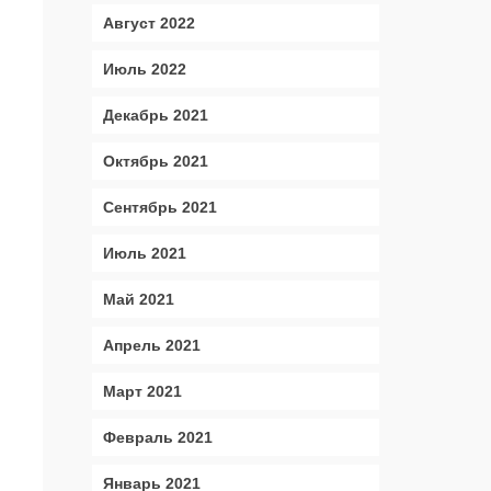
Август 2022
Июль 2022
Декабрь 2021
Октябрь 2021
Сентябрь 2021
Июль 2021
Май 2021
Апрель 2021
Март 2021
Февраль 2021
Январь 2021