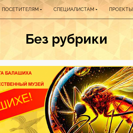
ПОСЕТИТЕЛЯМ
СПЕЦИАЛИСТАМ
ПРОЕКТЫ
Без рубрики