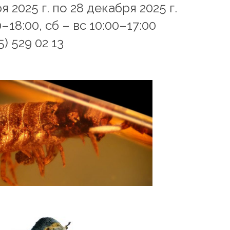
 2025 г. по 28 декабря 2025 г.
–18:00, сб – вс 10:00–17:00
) 529 02 13