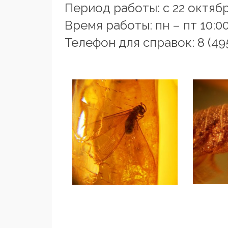
Период работы: с 22 октября
Время работы: пн – пт 10:00
Телефон для справок: 8 (495