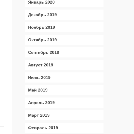
Январь 2020
Декабрь 2019
Ноябрь 2019
Октябрь 2019
Сентябрь 2019
Август 2019
Июнь 2019
Май 2019
Апрель 2019
Март 2019
Февраль 2019