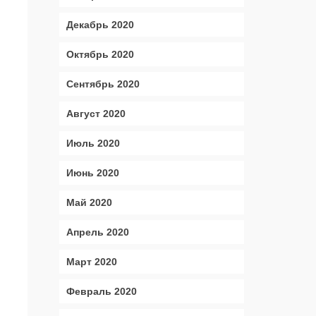
Декабрь 2020
Октябрь 2020
Сентябрь 2020
Август 2020
Июль 2020
Июнь 2020
Май 2020
Апрель 2020
Март 2020
Февраль 2020