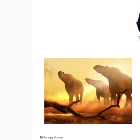
Без рубрики