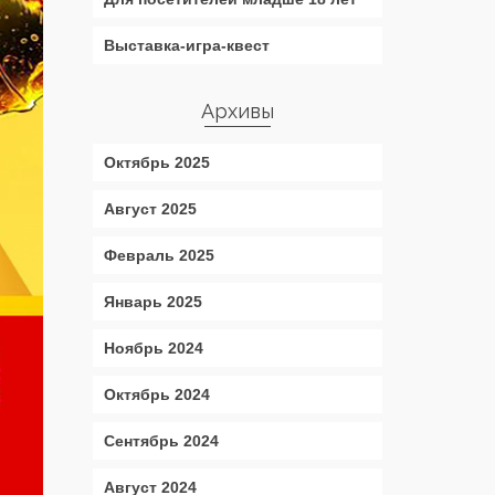
Выставка-игра-квест
Архивы
Октябрь 2025
Август 2025
Февраль 2025
Январь 2025
Ноябрь 2024
Октябрь 2024
Сентябрь 2024
Август 2024