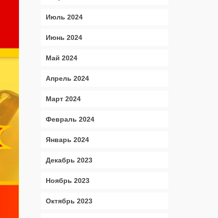
Июль 2024
Июнь 2024
Май 2024
Апрель 2024
Март 2024
Февраль 2024
Январь 2024
Декабрь 2023
Ноябрь 2023
Октябрь 2023