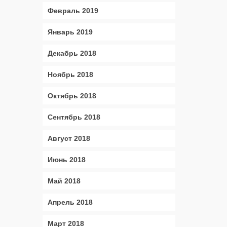
Февраль 2019
Январь 2019
Декабрь 2018
Ноябрь 2018
Октябрь 2018
Сентябрь 2018
Август 2018
Июнь 2018
Май 2018
Апрель 2018
Март 2018