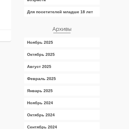
Для посетителей младше 18 лет
Архивы
Ноябрь 2025
Октябрь 2025
Август 2025
Февраль 2025
Январь 2025
Ноябрь 2024
Октябрь 2024
Сентябрь 2024