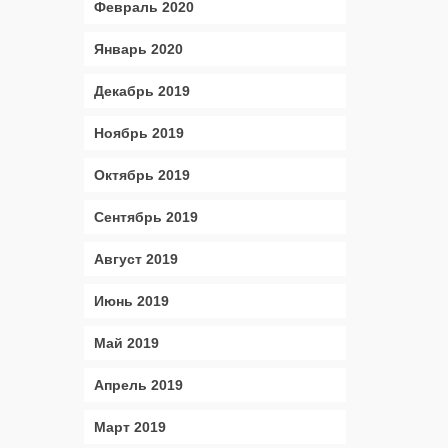
Февраль 2020
Январь 2020
Декабрь 2019
Ноябрь 2019
Октябрь 2019
Сентябрь 2019
Август 2019
Июнь 2019
Май 2019
Апрель 2019
Март 2019