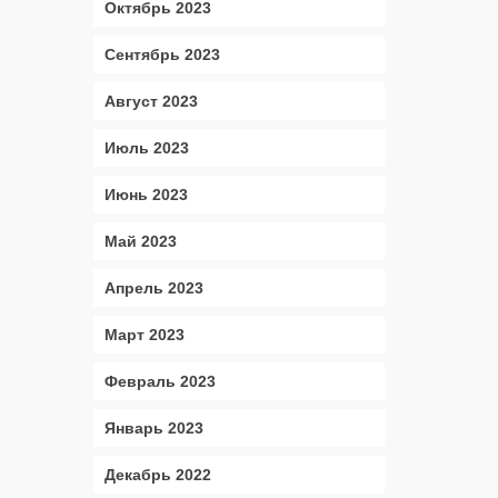
Октябрь 2023
Сентябрь 2023
Август 2023
Июль 2023
Июнь 2023
Май 2023
Апрель 2023
Март 2023
Февраль 2023
Январь 2023
Декабрь 2022