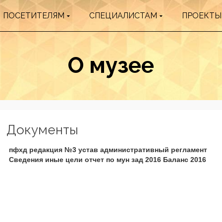
ПОСЕТИТЕЛЯМ
СПЕЦИАЛИСТАМ
ПРОЕКТЫ
О музее
Документы
пфхд редакция №3 устав административный регламент
Сведения иные цели отчет по мун зад 2016 Баланс 2016