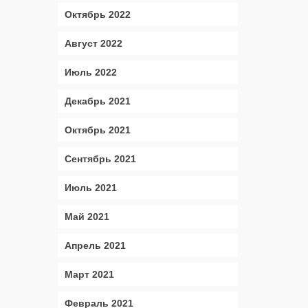
Октябрь 2022
Август 2022
Июль 2022
Декабрь 2021
Октябрь 2021
Сентябрь 2021
Июль 2021
Май 2021
Апрель 2021
Март 2021
Февраль 2021