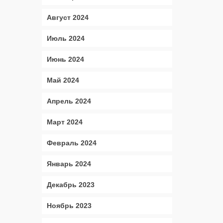
Август 2024
Июль 2024
Июнь 2024
Май 2024
Апрель 2024
Март 2024
Февраль 2024
Январь 2024
Декабрь 2023
Ноябрь 2023