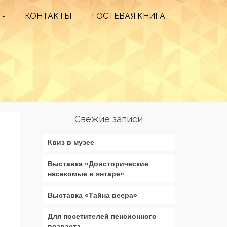
КОНТАКТЫ
ГОСТЕВАЯ КНИГА
Свежие записи
Квиз в музее
Выставка «Доисторические
насекомые в янтаре»
Выставка «Тайна веера»
Для посетителей пенсионного
возраста