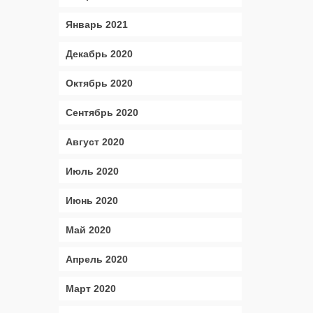
Январь 2021
Декабрь 2020
Октябрь 2020
Сентябрь 2020
Август 2020
Июль 2020
Июнь 2020
Май 2020
Апрель 2020
Март 2020