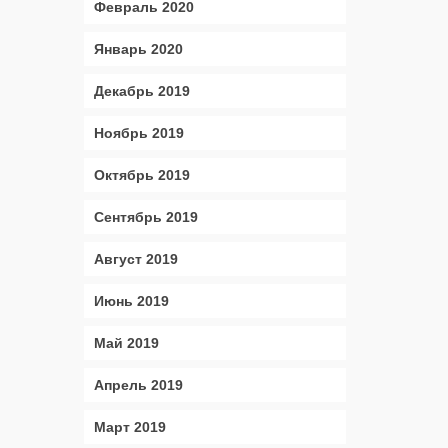
Февраль 2020
Январь 2020
Декабрь 2019
Ноябрь 2019
Октябрь 2019
Сентябрь 2019
Август 2019
Июнь 2019
Май 2019
Апрель 2019
Март 2019