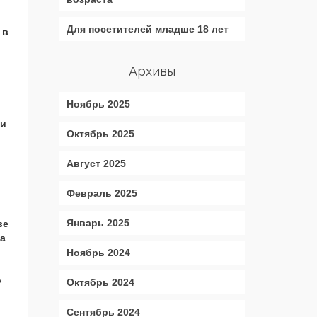
Для посетителей младше 18 лет
 в
Архивы
Ноябрь 2025
ти
Октябрь 2025
Август 2025
Февраль 2025
Январь 2025
ве
за
Ноябрь 2024
о
Октябрь 2024
Сентябрь 2024