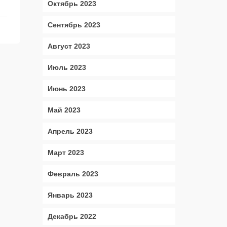
Октябрь 2023
Сентябрь 2023
Август 2023
Июль 2023
Июнь 2023
Май 2023
Апрель 2023
Март 2023
Февраль 2023
Январь 2023
Декабрь 2022