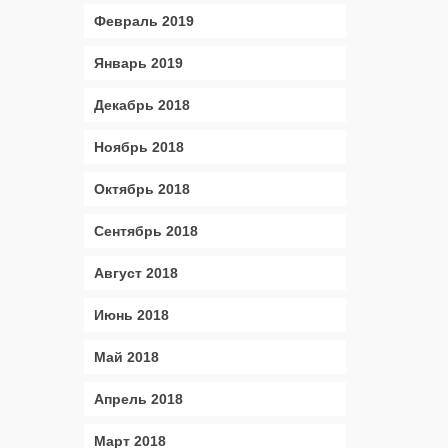
Февраль 2019
Январь 2019
Декабрь 2018
Ноябрь 2018
Октябрь 2018
Сентябрь 2018
Август 2018
Июнь 2018
Май 2018
Апрель 2018
Март 2018