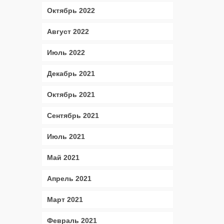
Октябрь 2022
Август 2022
Июль 2022
Декабрь 2021
Октябрь 2021
Сентябрь 2021
Июль 2021
Май 2021
Апрель 2021
Март 2021
Февраль 2021