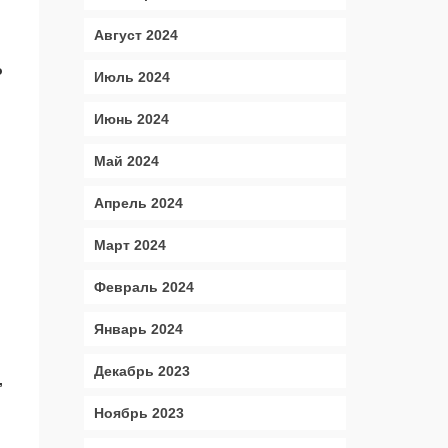
Август 2024
о
Июль 2024
Июнь 2024
Май 2024
Апрель 2024
Март 2024
Февраль 2024
Январь 2024
Декабрь 2023
,
Ноябрь 2023