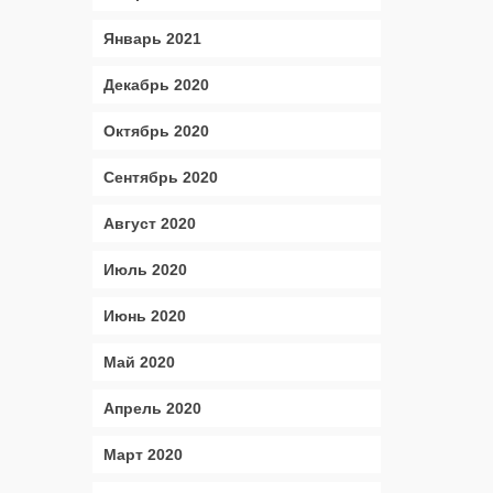
Январь 2021
Декабрь 2020
Октябрь 2020
Сентябрь 2020
Август 2020
Июль 2020
Июнь 2020
Май 2020
Апрель 2020
Март 2020