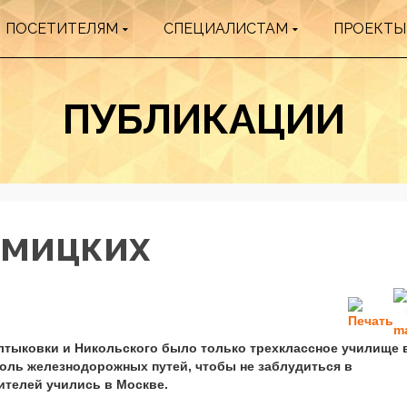
ПОСЕТИТЕЛЯМ
СПЕЦИАЛИСТАМ
ПРОЕКТЫ
ПУБЛИКАЦИИ
омицких
алтыковки и Никольского было только трехклассное училище 
оль железнодорожных путей, чтобы не заблудиться в
ителей учились в Москве.