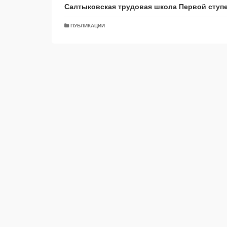
Салтыковская трудовая школа Первой ступ
ПУБЛИКАЦИИ