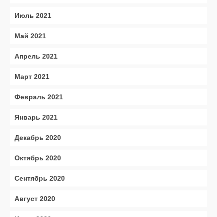
Июль 2021
Май 2021
Апрель 2021
Март 2021
Февраль 2021
Январь 2021
Декабрь 2020
Октябрь 2020
Сентябрь 2020
Август 2020