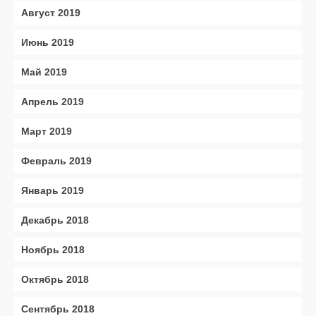
Август 2019
Июнь 2019
Май 2019
Апрель 2019
Март 2019
Февраль 2019
Январь 2019
Декабрь 2018
Ноябрь 2018
Октябрь 2018
Сентябрь 2018