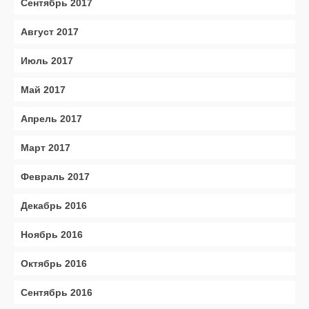
Сентябрь 2017
Август 2017
Июль 2017
Май 2017
Апрель 2017
Март 2017
Февраль 2017
Декабрь 2016
Ноябрь 2016
Октябрь 2016
Сентябрь 2016