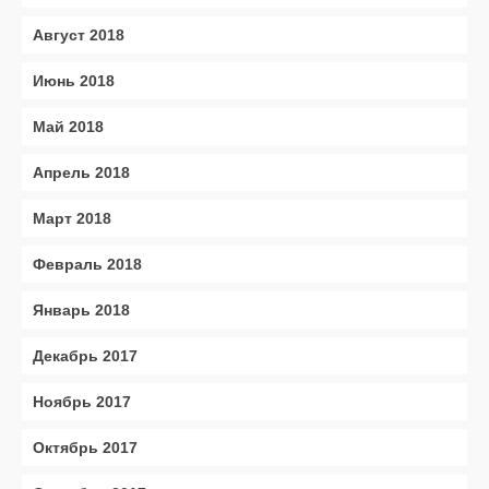
Август 2018
Июнь 2018
Май 2018
Апрель 2018
Март 2018
Февраль 2018
Январь 2018
Декабрь 2017
Ноябрь 2017
Октябрь 2017