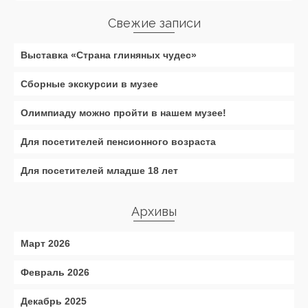
Свежие записи
Выставка «Страна глиняных чудес»
Сборные экскурсии в музее
Олимпиаду можно пройти в нашем музее!
Для посетителей пенсионного возраста
Для посетителей младше 18 лет
Архивы
Март 2026
Февраль 2026
Декабрь 2025