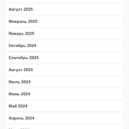
Август 2025
Февраль 2025
Январь 2025
Октябрь 2024
Сентябрь 2024
Август 2024
Июль 2024
Июнь 2024
Май 2024
Апрель 2024