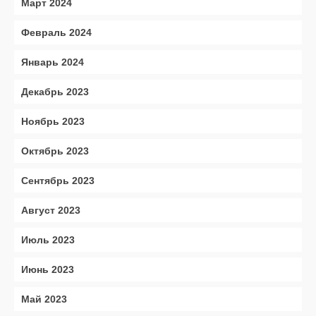
Март 2024
Февраль 2024
Январь 2024
Декабрь 2023
Ноябрь 2023
Октябрь 2023
Сентябрь 2023
Август 2023
Июль 2023
Июнь 2023
Май 2023