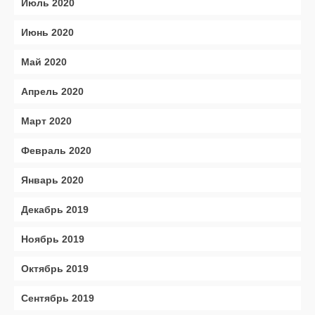
Июль 2020
Июнь 2020
Май 2020
Апрель 2020
Март 2020
Февраль 2020
Январь 2020
Декабрь 2019
Ноябрь 2019
Октябрь 2019
Сентябрь 2019