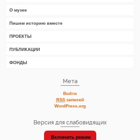
О музее
Пишем историю вместе
ПРОЕКТЫ
ПУБЛИКАЦИИ
ФОНДЫ
Мета
Войти
RSS
записей
WordPress.org
Версия для слабовидящих
Включить режим