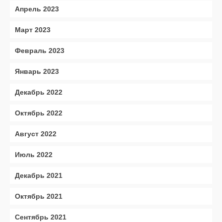
Апрель 2023
Март 2023
Февраль 2023
Январь 2023
Декабрь 2022
Октябрь 2022
Август 2022
Июль 2022
Декабрь 2021
Октябрь 2021
Сентябрь 2021