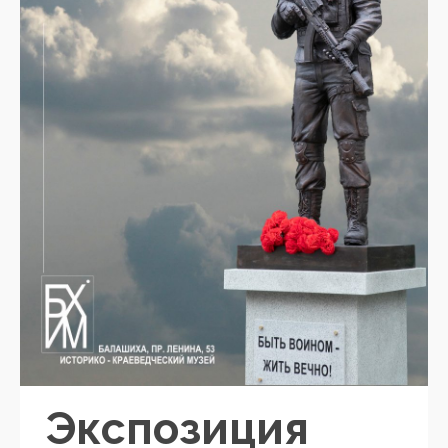
Экспозиция