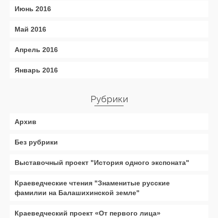
Июнь 2016
Май 2016
Апрель 2016
Январь 2016
Рубрики
Архив
Без рубрики
Выставочный проект "История одного экспоната"
Краеведческие чтения "Знаменитые русские
фамилии на Балашихинской земле"
Краеведческий проект «От первого лица»