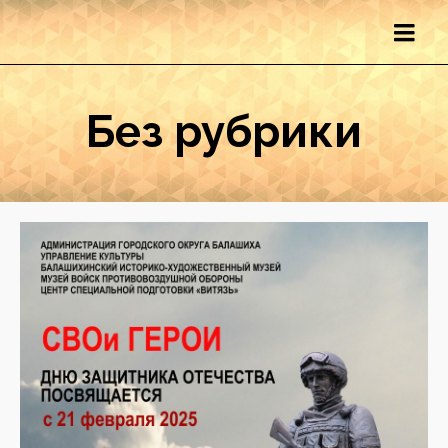
Без рубрики