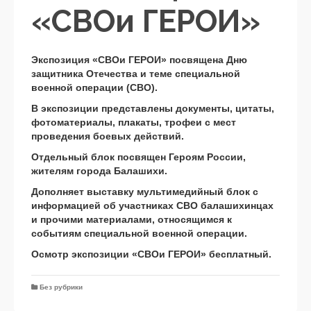
«СВОи ГЕРОИ»
Экспозиция «СВОи ГЕРОИ» посвящена Дню
защитника Отечества и теме специальной
военной операции (СВО).
В экспозиции представлены документы, цитаты,
фотоматериалы, плакаты, трофеи с мест
проведения боевых действий.
Отдельный блок посвящен Героям России,
жителям города Балашихи.
Дополняет выставку мультимедийный блок с
информацией об участниках СВО балашихинцах
и прочими материалами, относящимся к
событиям специальной военной операции.
Осмотр экспозиции «СВОи ГЕРОИ» бесплатный.
Без рубрики