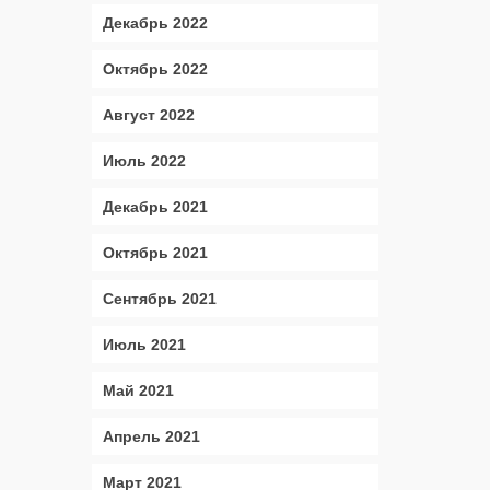
Декабрь 2022
Октябрь 2022
Август 2022
Июль 2022
Декабрь 2021
Октябрь 2021
Сентябрь 2021
Июль 2021
Май 2021
Апрель 2021
Март 2021