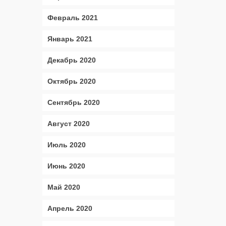
Февраль 2021
Январь 2021
Декабрь 2020
Октябрь 2020
Сентябрь 2020
Август 2020
Июль 2020
Июнь 2020
Май 2020
Апрель 2020