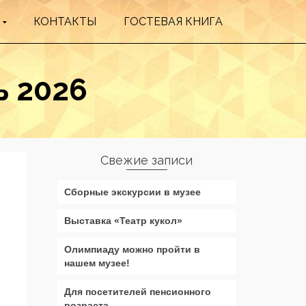
КОНТАКТЫ
ГОСТЕВАЯ КНИГА
ь 2026
Свежие записи
Сборные экскурсии в музее
Выставка «Театр кукол»
Олимпиаду можно пройти в
нашем музее!
Для посетителей пенсионного
возраста