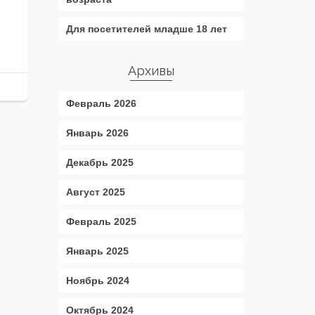
Для посетителей младше 18 лет
Архивы
Февраль 2026
Январь 2026
Декабрь 2025
Август 2025
Февраль 2025
Январь 2025
Ноябрь 2024
Октябрь 2024