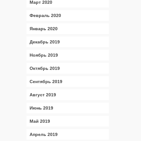
Март 2020
Февраль 2020
Январь 2020
Декабрь 2019
Ноябрь 2019
Октябрь 2019
Сентябрь 2019
Август 2019
Июнь 2019
Май 2019
Апрель 2019