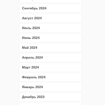
Сентябрь 2024
Август 2024
Июль 2024
Июнь 2024
Май 2024
Апрель 2024
Март 2024
Февраль 2024
Январь 2024
Декабрь 2023