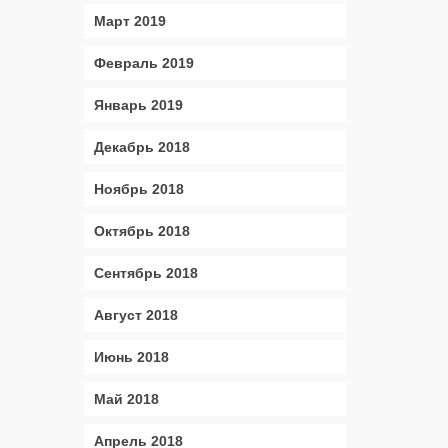
Март 2019
Февраль 2019
Январь 2019
Декабрь 2018
Ноябрь 2018
Октябрь 2018
Сентябрь 2018
Август 2018
Июнь 2018
Май 2018
Апрель 2018