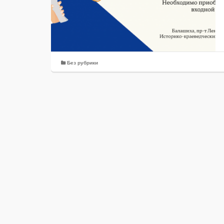
Без рубрики