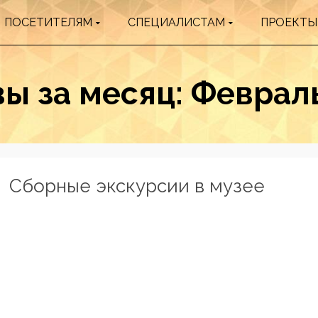
ПОСЕТИТЕЛЯМ
СПЕЦИАЛИСТАМ
ПРОЕКТЫ
ы за месяц: Феврал
Сборные экскурсии в музее