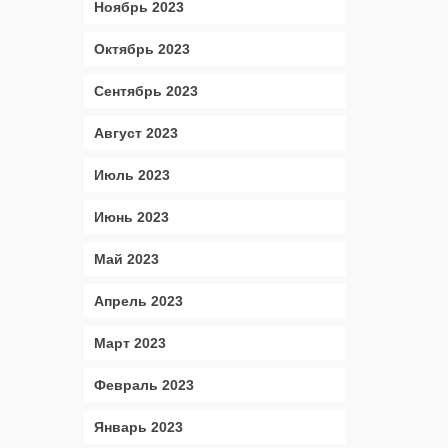
Ноябрь 2023
Октябрь 2023
Сентябрь 2023
Август 2023
Июль 2023
Июнь 2023
Май 2023
Апрель 2023
Март 2023
Февраль 2023
Январь 2023