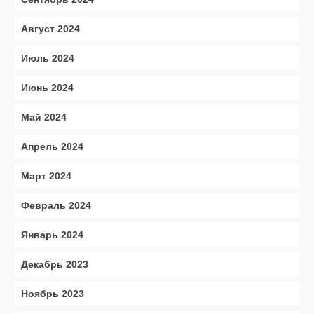
Август 2024
Июль 2024
Июнь 2024
Май 2024
Апрель 2024
Март 2024
Февраль 2024
Январь 2024
Декабрь 2023
Ноябрь 2023