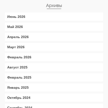
Архивы
Июнь 2026
Май 2026
Апрель 2026
Март 2026
Февраль 2026
Август 2025
Февраль 2025
Январь 2025
Октябрь 2024
Сентябрь 2024