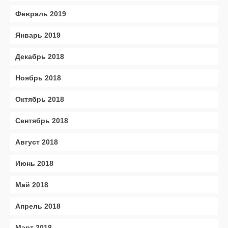
Февраль 2019
Январь 2019
Декабрь 2018
Ноябрь 2018
Октябрь 2018
Сентябрь 2018
Август 2018
Июнь 2018
Май 2018
Апрель 2018
Март 2018