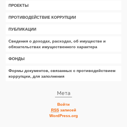
ПРОЕКТЫ
ПРОТИВОДЕЙСТВИЕ КОРРУПЦИИ
ПУБЛИКАЦИИ
Сведения о доходах, расходах, об имуществе и
обязательствах имущественного характера
ФОНДЫ
Формы документов, связанных с противодействием
коррупции, для заполнения
Мета
Войти
RSS
записей
WordPress.org