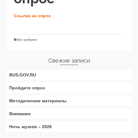
Ссылка на опрос
Без рубрики
Свежие записи
BUS.GOV.RU
Пройдите опрос
Методические материалы
Внимание
Ночь музеев – 2026