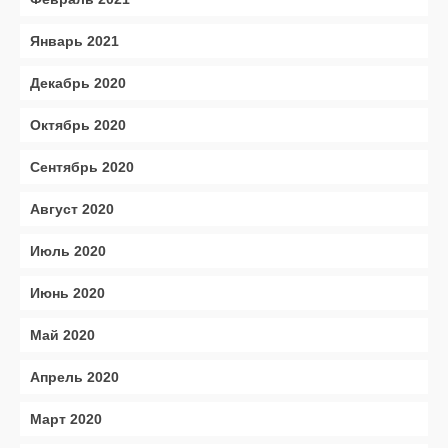
Январь 2021
Декабрь 2020
Октябрь 2020
Сентябрь 2020
Август 2020
Июль 2020
Июнь 2020
Май 2020
Апрель 2020
Март 2020