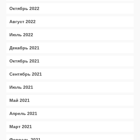
Октябрь 2022
Август 2022
Июль 2022
Декабрь 2021
Октябрь 2021
Сентябрь 2021
Июль 2021
Май 2021
Апрель 2021
Март 2021
Февраль 2021