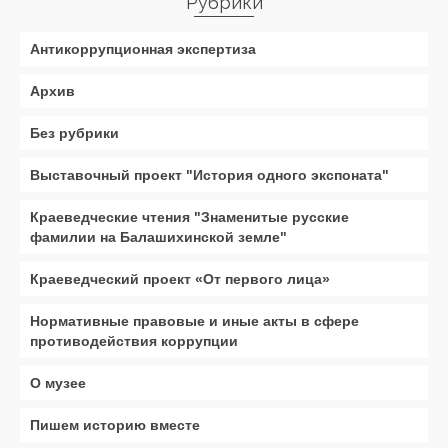
Рубрики
Антикоррупционная экспертиза
Архив
Без рубрики
Выставочный проект "История одного экспоната"
Краеведческие чтения "Знаменитые русские
фамилии на Балашихинской земле"
Краеведческий проект «От первого лица»
Нормативные правовые и иные акты в сфере
противодействия коррупции
О музее
Пишем историю вместе