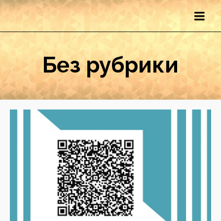
Без рубрики