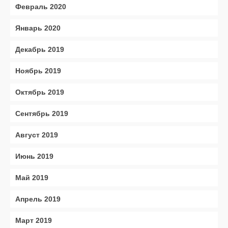
Февраль 2020
Январь 2020
Декабрь 2019
Ноябрь 2019
Октябрь 2019
Сентябрь 2019
Август 2019
Июнь 2019
Май 2019
Апрель 2019
Март 2019