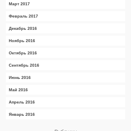
Март 2017
Февраль 2017
Декабрь 2016
Ноябрь 2016
Октябрь 2016
Сентябрь 2016
Июнь 2016
Май 2016
Апрель 2016
Январь 2016