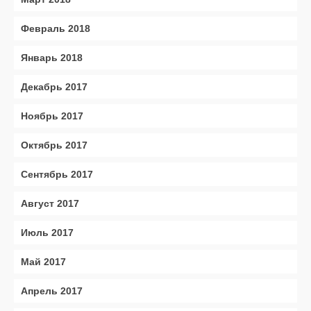
Февраль 2018
Январь 2018
Декабрь 2017
Ноябрь 2017
Октябрь 2017
Сентябрь 2017
Август 2017
Июль 2017
Май 2017
Апрель 2017