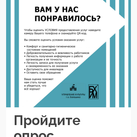
Пройдите
опрос