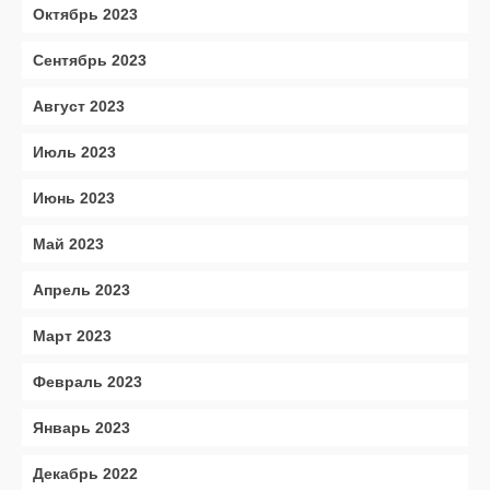
Октябрь 2023
Сентябрь 2023
Август 2023
Июль 2023
Июнь 2023
Май 2023
Апрель 2023
Март 2023
Февраль 2023
Январь 2023
Декабрь 2022